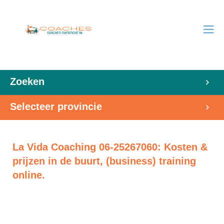
Zoeken
Selecteer provincie
La Vida Coaching 06-25267060: Kosten &
prijzen in de buurt, (business) training
online.