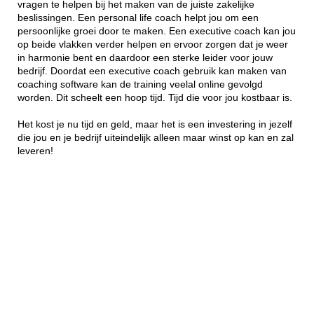
vragen te helpen bij het maken van de juiste zakelijke
beslissingen. Een personal life coach helpt jou om een
persoonlijke groei door te maken. Een executive coach kan jou
op beide vlakken verder helpen en ervoor zorgen dat je weer
in harmonie bent en daardoor een sterke leider voor jouw
bedrijf. Doordat een executive coach gebruik kan maken van
coaching software kan de training veelal online gevolgd
worden. Dit scheelt een hoop tijd. Tijd die voor jou kostbaar is.
Het kost je nu tijd en geld, maar het is een investering in jezelf
die jou en je bedrijf uiteindelijk alleen maar winst op kan en zal
leveren!