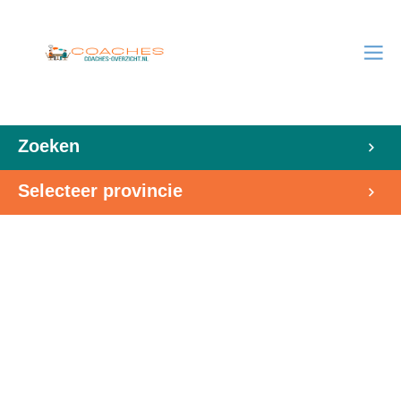
Zoeken
Selecteer provincie