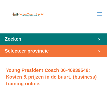
Zoeken
Selecteer provincie
Young President Coach 06-40939546:
Kosten & prijzen in de buurt, (business)
training online.